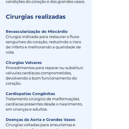
condições do coração e dos grandes vasos.
Cirurgias realizadas
Revascularização do Miocárdio
Cirurgia indicada para restaurar o fluxo
sanguíneo do coração, reduzindo o risco
de infarto e melhorando a qualidade de
vida.
Cirurgias Valvares
Procedimentos para reparar ou substituir
válvulas cardíacas comprometidas,
devolvendo o bom funcionamento do
coração.
Cardiopatias Congênitas
Tratamento cirúrgico de malformações
cardíacas presentes desde o nascimento,
em crianças e adultos.
Doenças da Aorta e Grandes Vasos
Cirurgias voltadas para aneurismas e