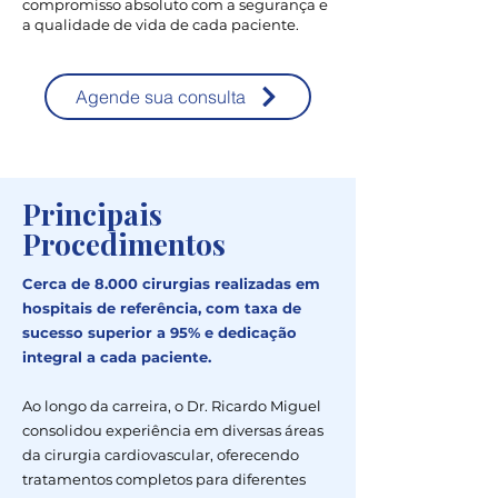
compromisso absoluto com a segurança e
a qualidade de vida de cada paciente.
Agende sua consulta
Principais
Procedimentos
Cerca de 8.000 cirurgias realizadas em
hospitais de referência, com taxa de
sucesso superior a 95% e dedicação
integral a cada paciente.
Ao longo da carreira, o Dr. Ricardo Miguel
consolidou experiência em diversas áreas
da cirurgia cardiovascular, oferecendo
tratamentos completos para diferentes