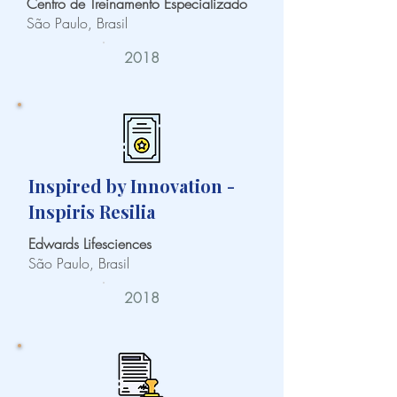
Centro de Treinamento Especializado
São Paulo, Brasil
2018
Inspired by Innovation -
Inspiris Resilia
Edwards Lifesciences
São Paulo, Brasil
2018