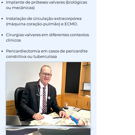
Implante de próteses valvares (biológicas
ou mecânicas)
Instalação de circulação extracorpórea
(máquina coração-pulmão) e ECMO.
Cirurgias valvares em diferentes contextos
clínicos
Pericardiectomia em casos de pericardite
constritiva ou tuberculosa