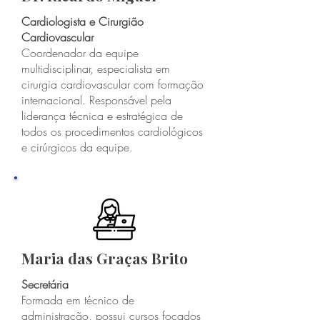
Cardiologista e Cirurgião
Cardiovascular
Coordenador da equipe
multidisciplinar, especialista em
cirurgia cardiovascular com formação
internacional. Responsável pela
liderança técnica e estratégica de
todos os procedimentos cardiológicos
e cirúrgicos da equipe.
Maria das Graças Brito
Secretária
Formada em técnico de
administração, possui cursos focados