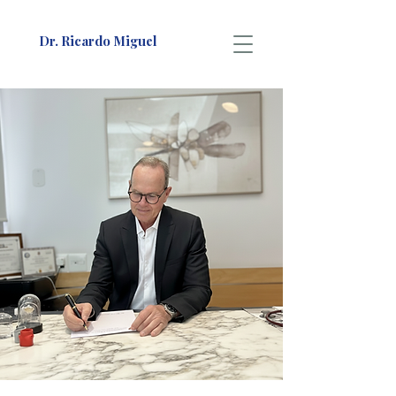
Dr. Ricardo Miguel