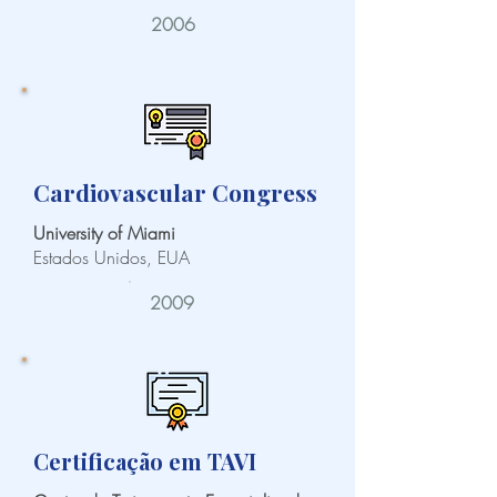
2006
Cardiovascular Congress
University of Miami
Estados Unidos, EUA
2009
Certificação em TAVI