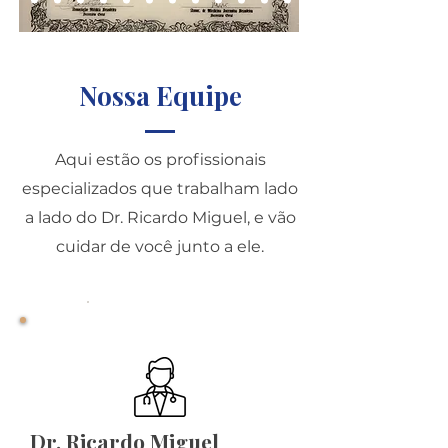
Nossa Equipe
Aqui estão os profissionais
especializados que trabalham lado
a lado do Dr. Ricardo Miguel, e vão
cuidar de você junto a ele.
Coordenador
Dr. Ricardo Miguel