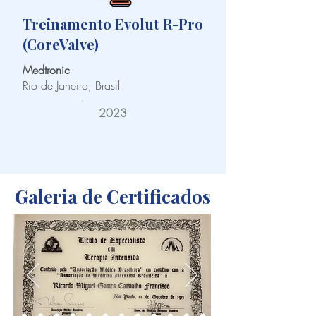
Treinamento Evolut R-Pro
(CoreValve)
Medtronic
Rio de Janeiro, Brasil
2023
Galeria de Certificados