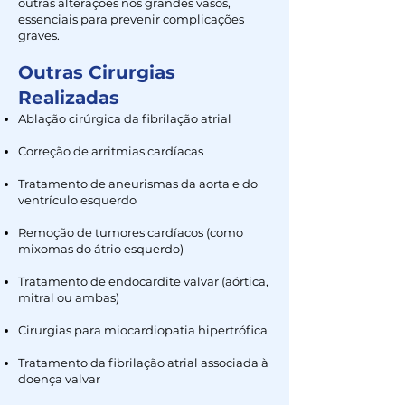
outras alterações nos grandes vasos,
essenciais para prevenir complicações
graves.
Outras Cirurgias
Realizadas
Ablação cirúrgica da fibrilação atrial
Correção de arritmias cardíacas
Tratamento de aneurismas da aorta e do
ventrículo esquerdo
Remoção de tumores cardíacos (como
mixomas do átrio esquerdo)
Tratamento de endocardite valvar (aórtica,
mitral ou ambas)
Cirurgias para miocardiopatia hipertrófica
Tratamento da fibrilação atrial associada à
doença valvar