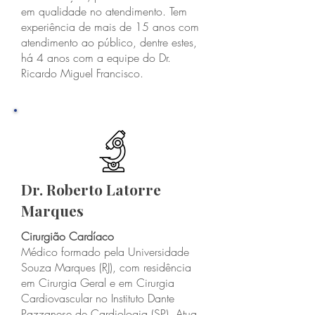
em qualidade no atendimento. Tem
experiência de mais de 15 anos com
atendimento ao público, dentre estes,
há 4 anos com a equipe do Dr.
Ricardo Miguel Francisco.
Dr. Roberto Latorre
Marques
Cirurgião Cardíaco
Médico formado pela Universidade
Souza Marques (RJ), com residência
em Cirurgia Geral e em Cirurgia
Cardiovascular no Instituto Dante
Pazzanese de Cardiologia (SP). Atua