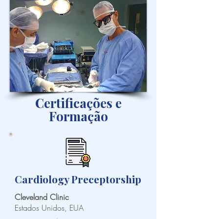
Certificações e
Formação
Cardiology Preceptorship
Cleveland Clinic
Estados Unidos, EUA